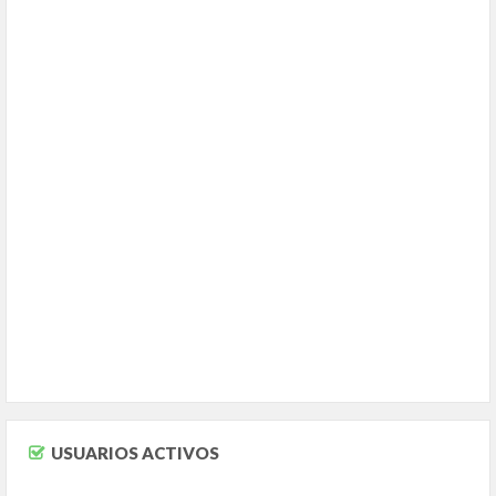
USUARIOS ACTIVOS