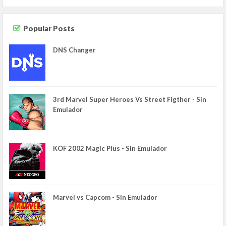
Popular Posts
DNS Changer
3rd Marvel Super Heroes Vs Street Figther - Sin
Emulador
KOF 2002 Magic Plus - Sin Emulador
Marvel vs Capcom - Sin Emulador