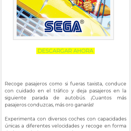
DESCARGAR AHORA
Recoge pasajeros como si fueras taxista, conduce
con cuidado en el tráfico y deja pasajeros en la
siguiente parada de autobús. ¡Cuantos más
pasajeros conduzcas, más oro ganarás!
Experimenta con diversos coches con capacidades
únicas a diferentes velocidades y recoge en forma