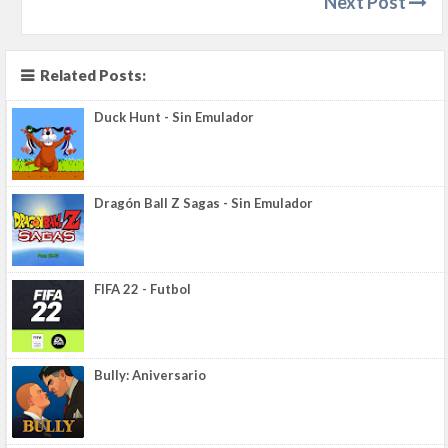
Next Post
Related Posts:
Duck Hunt - Sin Emulador
Dragón Ball Z Sagas - Sin Emulador
FIFA 22 - Futbol
Bully: Aniversario