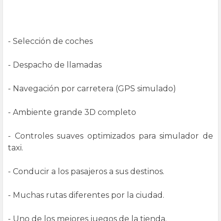
- Selección de coches
- Despacho de llamadas
- Navegación por carretera (GPS simulado)
- Ambiente grande 3D completo
- Controles suaves optimizados para simulador de
taxi.
- Conducir a los pasajeros a sus destinos.
- Muchas rutas diferentes por la ciudad.
- Uno de los mejores juegos de la tienda.