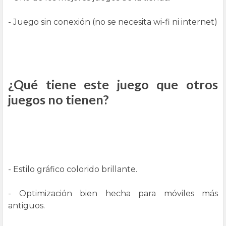
- Juego sin conexión (no se necesita wi-fi ni internet)
¿Qué tiene este juego que otros
juegos no tienen?
- Estilo gráfico colorido brillante.
- Optimización bien hecha para móviles más
antiguos.