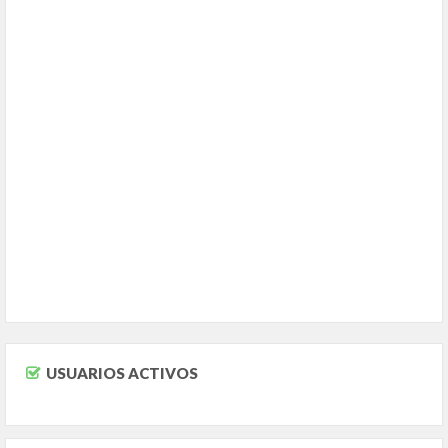
USUARIOS ACTIVOS