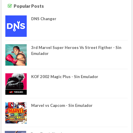
Popular Posts
DNS Changer
3rd Marvel Super Heroes Vs Street Figther - Sin
Emulador
KOF 2002 Magic Plus - Sin Emulador
Marvel vs Capcom - Sin Emulador