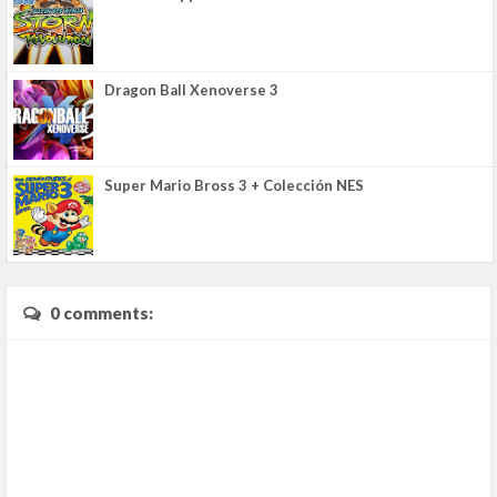
Dragon Ball Xenoverse 3
Super Mario Bross 3 + Colección NES
0 comments: