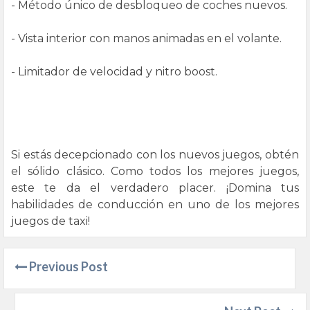
- Método único de desbloqueo de coches nuevos.
- Vista interior con manos animadas en el volante.
- Limitador de velocidad y nitro boost.
Si estás decepcionado con los nuevos juegos, obtén
el sólido clásico. Como todos los mejores juegos,
este te da el verdadero placer. ¡Domina tus
habilidades de conducción en uno de los mejores
juegos de taxi!
Previous Post