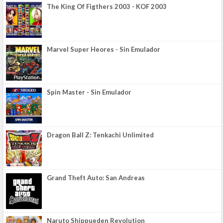
The King Of Figthers 2003 - KOF 2003
Marvel Super Heores - Sin Emulador
Spin Master - Sin Emulador
Dragon Ball Z: Tenkachi Unlimited
Grand Theft Auto: San Andreas
Naruto Shippueden Revolution