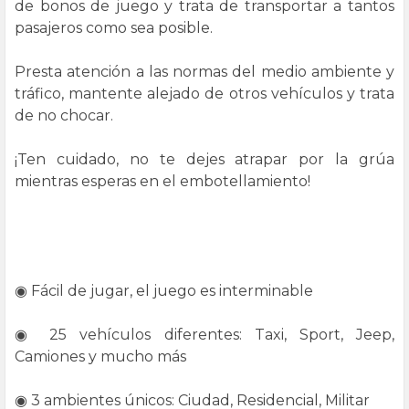
de bonos de juego y trata de transportar a tantos
pasajeros como sea posible.
Presta atención a las normas del medio ambiente y
tráfico, mantente alejado de otros vehículos y trata
de no chocar.
¡Ten cuidado, no te dejes atrapar por la grúa
mientras esperas en el embotellamiento!
◉ Fácil de jugar, el juego es interminable
◉ 25 vehículos diferentes: Taxi, Sport, Jeep,
Camiones y mucho más
◉ 3 ambientes únicos: Ciudad, Residencial, Militar