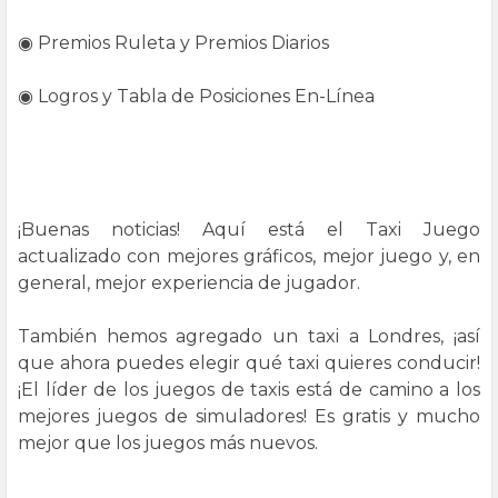
◉ Premios Ruleta y Premios Diarios
◉ Logros y Tabla de Posiciones En-Línea
¡Buenas noticias! Aquí está el Taxi Juego
actualizado con mejores gráficos, mejor juego y, en
general, mejor experiencia de jugador.
También hemos agregado un taxi a Londres, ¡así
que ahora puedes elegir qué taxi quieres conducir!
¡El líder de los juegos de taxis está de camino a los
mejores juegos de simuladores! Es gratis y mucho
mejor que los juegos más nuevos.