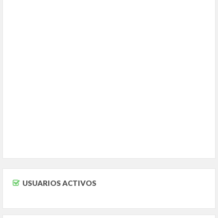
USUARIOS ACTIVOS