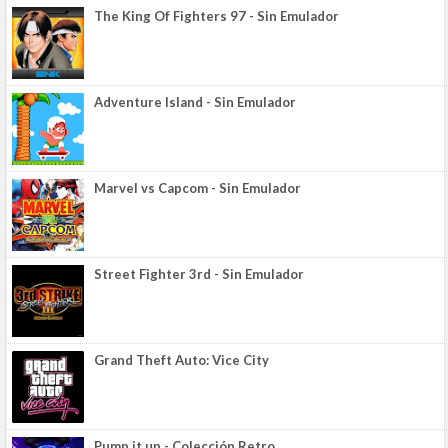
The King Of Fighters 97 - Sin Emulador
Adventure Island - Sin Emulador
Marvel vs Capcom - Sin Emulador
Street Fighter 3rd - Sin Emulador
Grand Theft Auto: Vice City
Pump it up - Colección Retro