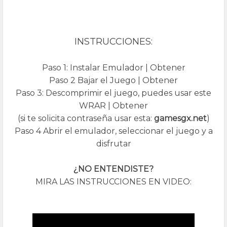
INSTRUCCIONES:
Paso 1: Instalar Emulador | Obtener
Paso 2 Bajar el Juego | Obtener
Paso 3: Descomprimir el juego, puedes usar este
WRAR | Obtener
(si te solicita contraseña usar esta:
gamesgx.net
)
Paso 4 Abrir el emulador, seleccionar el juego y a
disfrutar
¿NO ENTENDISTE?
MIRA LAS INSTRUCCIONES EN VIDEO: