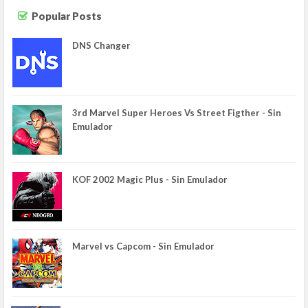
Popular Posts
DNS Changer
3rd Marvel Super Heroes Vs Street Figther - Sin
Emulador
KOF 2002 Magic Plus - Sin Emulador
Marvel vs Capcom - Sin Emulador