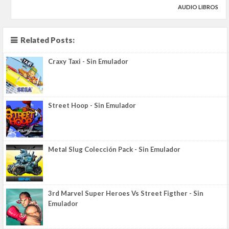
AUDIO LIBROS
Related Posts:
Craxy Taxi - Sin Emulador
Street Hoop - Sin Emulador
Metal Slug Colección Pack - Sin Emulador
3rd Marvel Super Heroes Vs Street Figther - Sin
Emulador