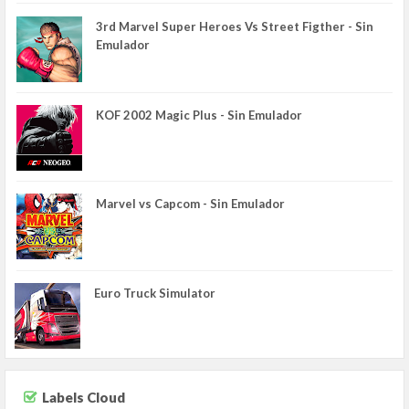
3rd Marvel Super Heroes Vs Street Figther - Sin
Emulador
KOF 2002 Magic Plus - Sin Emulador
Marvel vs Capcom - Sin Emulador
Euro Truck Simulator
Labels Cloud