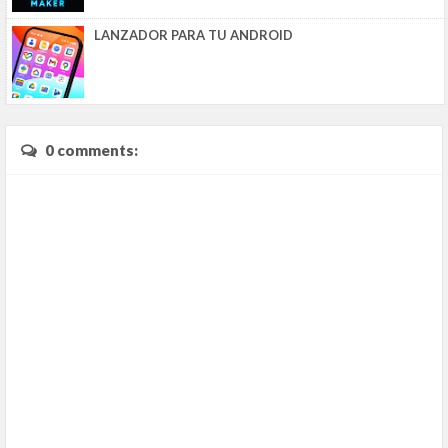
LANZADOR PARA TU ANDROID
0 comments: