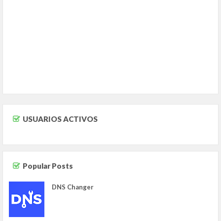
USUARIOS ACTIVOS
Popular Posts
DNS Changer