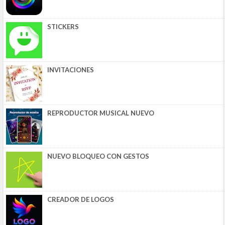
STICKERS
INVITACIONES
REPRODUCTOR MUSICAL NUEVO
NUEVO BLOQUEO CON GESTOS
CREADOR DE LOGOS